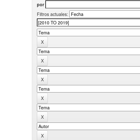
por
Filtros actuales: