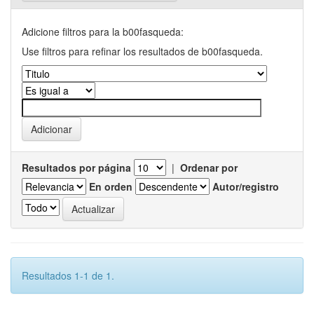
Adicione filtros para la b00fasqueda:
Use filtros para refinar los resultados de b00fasqueda.
Resultados por página
|
Ordenar por
En orden
Autor/registro
Resultados 1-1 de 1.