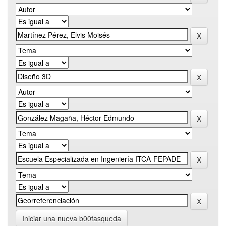
Iniciar una nueva b00fasqueda