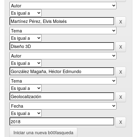
Iniciar una nueva b00fasqueda