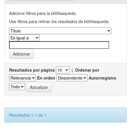
Adicione filtros para la b00fasqueda:
Use filtros para refinar los resultados de b00fasqueda.
Resultados por página
|
Ordenar por
En orden
Autor/registro
Resultados 1-1 de 1.