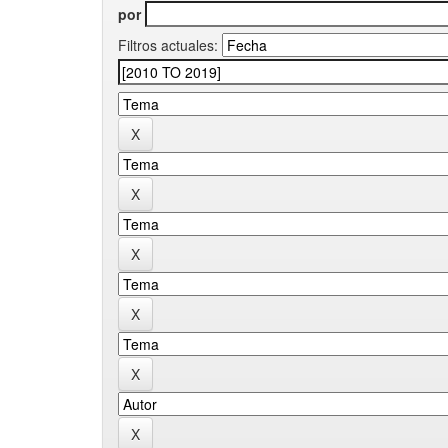
por
Filtros actuales: