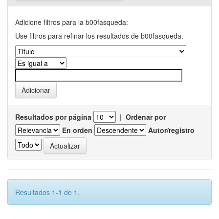
Adicione filtros para la b00fasqueda:
Use filtros para refinar los resultados de b00fasqueda.
Resultados por página
|
Ordenar por
En orden
Autor/registro
Resultados 1-1 de 1.