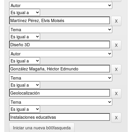
Iniciar una nueva b00fasqueda