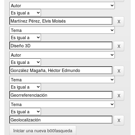
Iniciar una nueva b00fasqueda