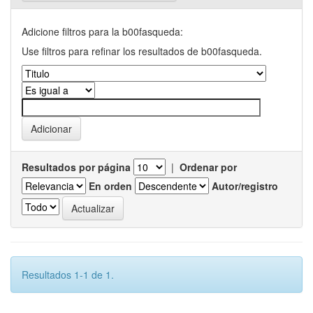
Adicione filtros para la b00fasqueda:
Use filtros para refinar los resultados de b00fasqueda.
Resultados por página
|
Ordenar por
En orden
Autor/registro
Resultados 1-1 de 1.