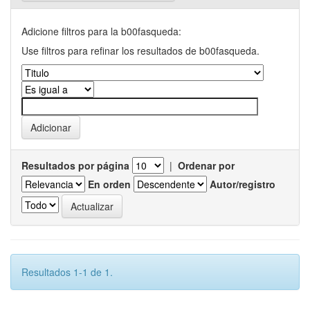
Adicione filtros para la b00fasqueda:
Use filtros para refinar los resultados de b00fasqueda.
Resultados por página
|
Ordenar por
En orden
Autor/registro
Resultados 1-1 de 1.