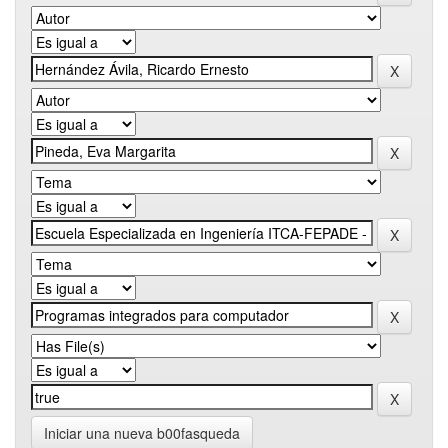
Iniciar una nueva b00fasqueda