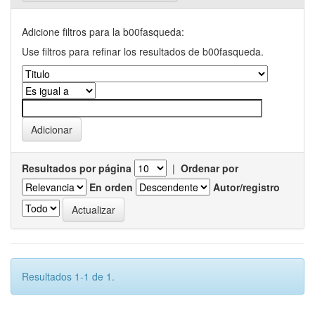
Adicione filtros para la b00fasqueda:
Use filtros para refinar los resultados de b00fasqueda.
Resultados por página
|
Ordenar por
En orden
Autor/registro
Resultados 1-1 de 1.