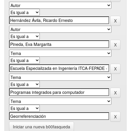
Iniciar una nueva b00fasqueda