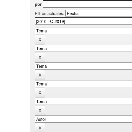
por
Filtros actuales: