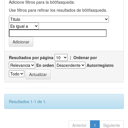
Adicione filtros para la b00fasqueda:
Use filtros para refinar los resultados de b00fasqueda.
Resultados por página
|
Ordenar por
En orden
Autor/registro
Resultados 1-1 de 1.
Anterior
1
Siguiente