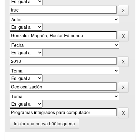
Iniciar una nueva b00fasqueda