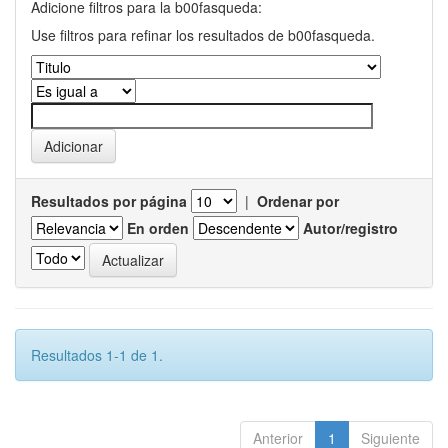
Adicione filtros para la b00fasqueda:
Use filtros para refinar los resultados de b00fasqueda.
Resultados por página
|
Ordenar por
En orden
Autor/registro
Resultados 1-1 de 1.
Anterior
1
Siguiente