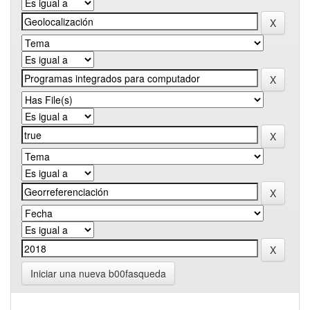
Iniciar una nueva b00fasqueda