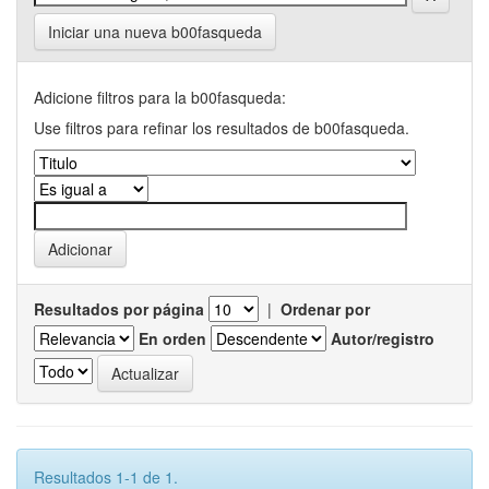
Iniciar una nueva b00fasqueda
Adicione filtros para la b00fasqueda:
Use filtros para refinar los resultados de b00fasqueda.
Resultados por página
|
Ordenar por
En orden
Autor/registro
Resultados 1-1 de 1.