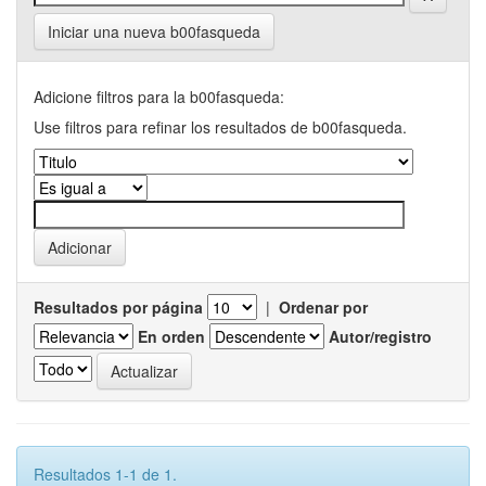
Iniciar una nueva b00fasqueda
Adicione filtros para la b00fasqueda:
Use filtros para refinar los resultados de b00fasqueda.
Resultados por página
|
Ordenar por
En orden
Autor/registro
Resultados 1-1 de 1.