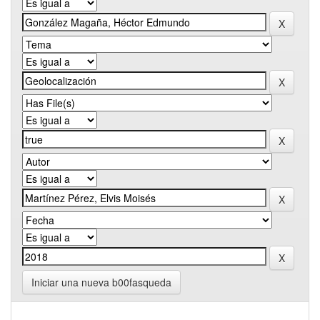
Iniciar una nueva b00fasqueda