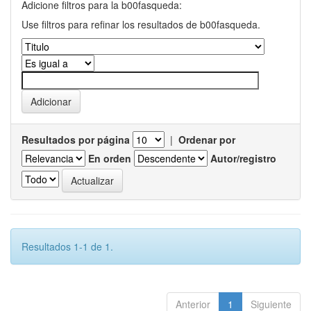
Adicione filtros para la b00fasqueda:
Use filtros para refinar los resultados de b00fasqueda.
Resultados por página
|
Ordenar por
En orden
Autor/registro
Resultados 1-1 de 1.
Anterior
1
Siguiente