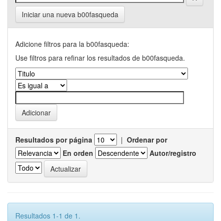
Iniciar una nueva b00fasqueda
Adicione filtros para la b00fasqueda:
Use filtros para refinar los resultados de b00fasqueda.
Resultados por página
|
Ordenar por
En orden
Autor/registro
Resultados 1-1 de 1.