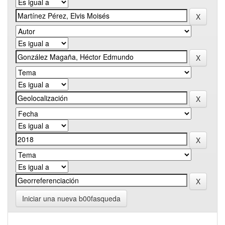
Iniciar una nueva b00fasqueda