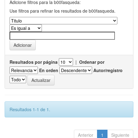
Adicione filtros para la b00fasqueda:
Use filtros para refinar los resultados de b00fasqueda.
Resultados por página
|
Ordenar por
En orden
Autor/registro
Resultados 1-1 de 1.
Anterior
1
Siguiente