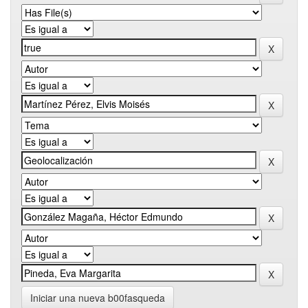
Iniciar una nueva b00fasqueda