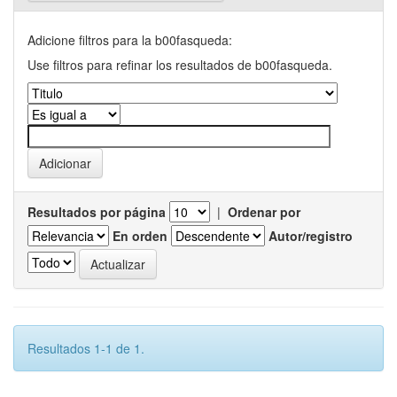
Adicione filtros para la b00fasqueda:
Use filtros para refinar los resultados de b00fasqueda.
Resultados por página
|
Ordenar por
En orden
Autor/registro
Resultados 1-1 de 1.