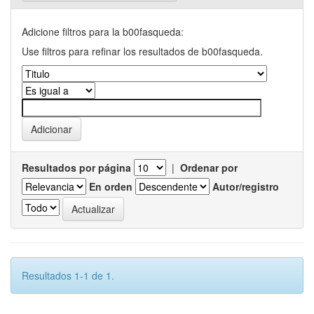
Adicione filtros para la b00fasqueda:
Use filtros para refinar los resultados de b00fasqueda.
Resultados por página
|
Ordenar por
En orden
Autor/registro
Resultados 1-1 de 1.