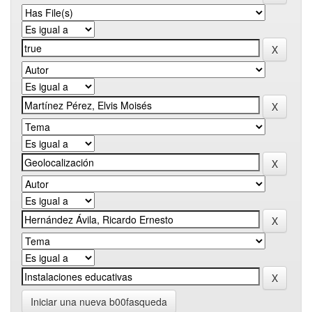
Iniciar una nueva b00fasqueda