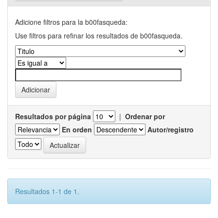
Adicione filtros para la b00fasqueda:
Use filtros para refinar los resultados de b00fasqueda.
Resultados por página
|
Ordenar por
En orden
Autor/registro
Resultados 1-1 de 1.