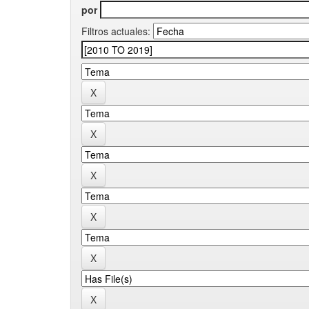
por
Filtros actuales: