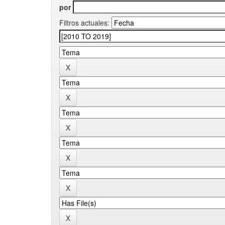
por
Filtros actuales: