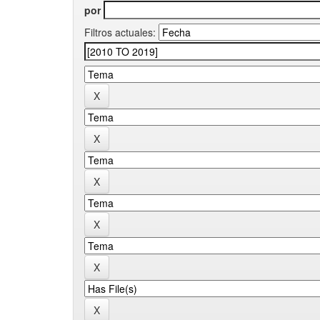
por
Filtros actuales: