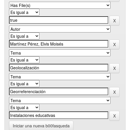
Iniciar una nueva b00fasqueda