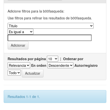
Adicione filtros para la b00fasqueda:
Use filtros para refinar los resultados de b00fasqueda.
Resultados por página
|
Ordenar por
En orden
Autor/registro
Resultados 1-1 de 1.