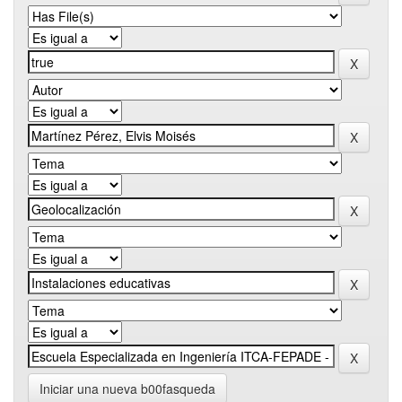
Iniciar una nueva b00fasqueda