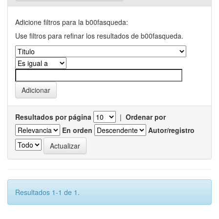
Adicione filtros para la b00fasqueda:
Use filtros para refinar los resultados de b00fasqueda.
Resultados por página
|
Ordenar por
En orden
Autor/registro
Resultados 1-1 de 1.