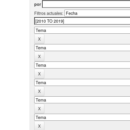
por
Filtros actuales: