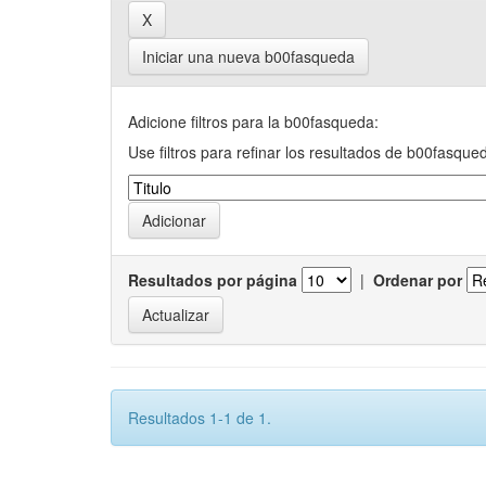
Iniciar una nueva b00fasqueda
Adicione filtros para la b00fasqueda:
Use filtros para refinar los resultados de b00fasque
Resultados por página
|
Ordenar por
Resultados 1-1 de 1.