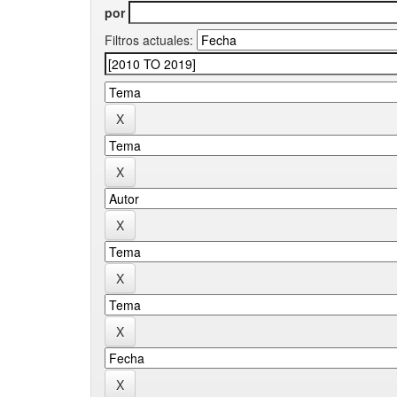
por
Filtros actuales: