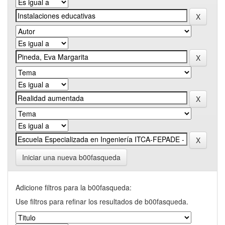
Iniciar una nueva b00fasqueda
Adicione filtros para la b00fasqueda:
Use filtros para refinar los resultados de b00fasqueda.