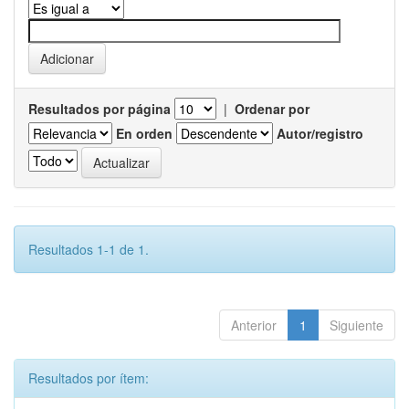
Resultados por página
|
Ordenar por
En orden
Autor/registro
Resultados 1-1 de 1.
Anterior
1
Siguiente
Resultados por ítem: