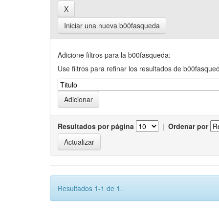
Iniciar una nueva b00fasqueda
Adicione filtros para la b00fasqueda:
Use filtros para refinar los resultados de b00fasque
Resultados por página
|
Ordenar por
Resultados 1-1 de 1.