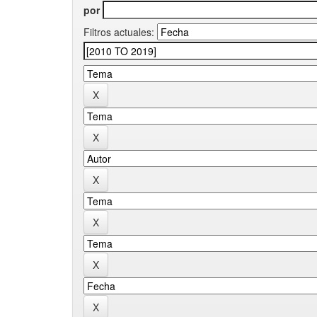
por
Filtros actuales: