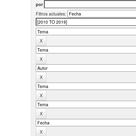
por
Filtros actuales: