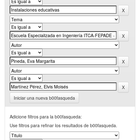
Iniciar una nueva b00fasqueda
Adicione filtros para la b00fasqueda:
Use filtros para refinar los resultados de b00fasqueda.