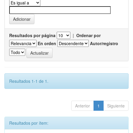
Resultados por página
|
Ordenar por
En orden
Autor/registro
Resultados 1-1 de 1.
Anterior
1
Siguiente
Resultados por ítem: