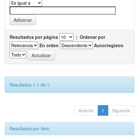
Resultados por página
|
Ordenar por
En orden
Autor/registro
Resultados 1-1 de 1.
Anterior
1
Siguiente
Resultados por ítem: