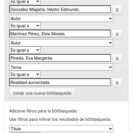
Iniciar una nueva b00fasqueda
Adicione filtros para la b00fasqueda:
Use filtros para refinar los resultados de b00fasqueda.