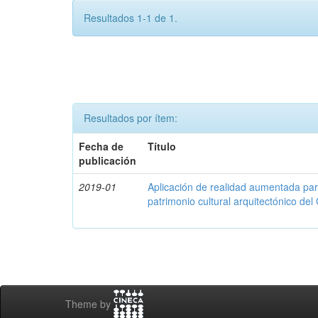
Resultados 1-1 de 1.
Resultados por ítem:
Fecha de
Título
publicación
2019-01
Aplicación de realidad aumentada par
patrimonio cultural arquitectónico del
Theme by