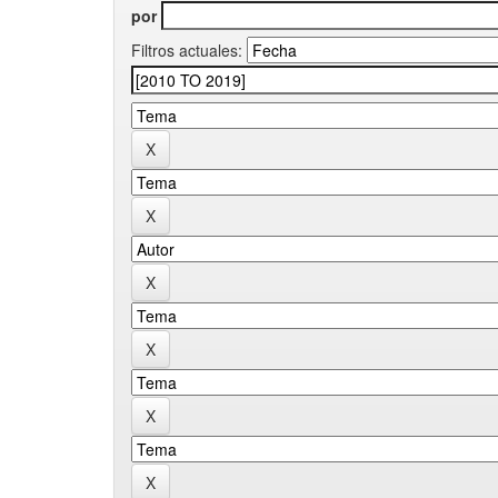
por
Filtros actuales: