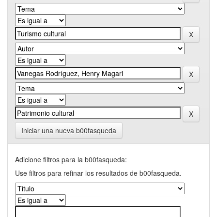
Iniciar una nueva b00fasqueda
Adicione filtros para la b00fasqueda:
Use filtros para refinar los resultados de b00fasqueda.