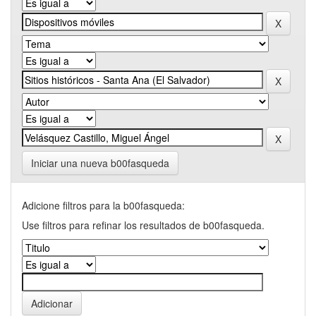
Iniciar una nueva b00fasqueda
Adicione filtros para la b00fasqueda:
Use filtros para refinar los resultados de b00fasqueda.