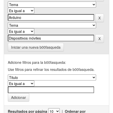
Iniciar una nueva b00fasqueda
Adicione filtros para la b00fasqueda:
Use filtros para refinar los resultados de b00fasqueda.
Resultados por página
|
Ordenar por