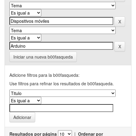
Iniciar una nueva b00fasqueda
Adicione filtros para la b00fasqueda:
Use filtros para refinar los resultados de b00fasqueda.
Resultados por página
|
Ordenar por