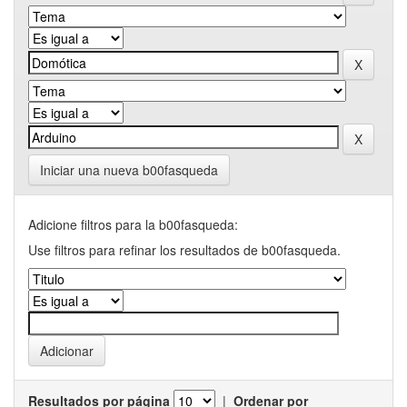
Iniciar una nueva b00fasqueda
Adicione filtros para la b00fasqueda:
Use filtros para refinar los resultados de b00fasqueda.
Resultados por página
|
Ordenar por