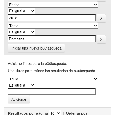
Iniciar una nueva b00fasqueda
Adicione filtros para la b00fasqueda:
Use filtros para refinar los resultados de b00fasqueda.
Resultados por página
|
Ordenar por