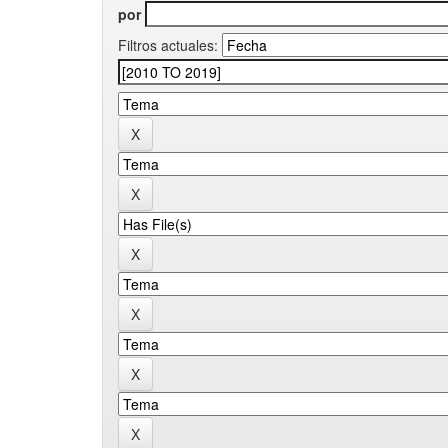
por
Filtros actuales: