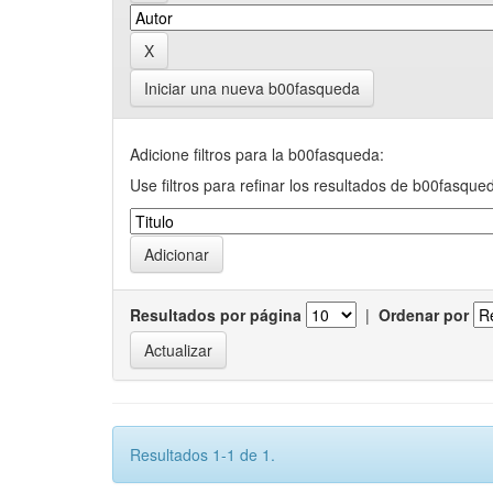
Iniciar una nueva b00fasqueda
Adicione filtros para la b00fasqueda:
Use filtros para refinar los resultados de b00fasque
Resultados por página
|
Ordenar por
Resultados 1-1 de 1.