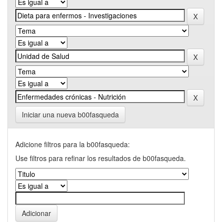
Iniciar una nueva b00fasqueda
Adicione filtros para la b00fasqueda:
Use filtros para refinar los resultados de b00fasqueda.