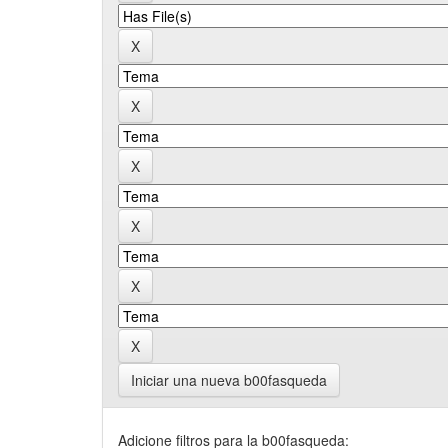
Iniciar una nueva b00fasqueda
Adicione filtros para la b00fasqueda: