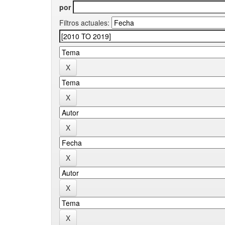
por
Filtros actuales: