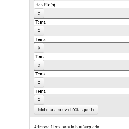
Iniciar una nueva b00fasqueda
Adicione filtros para la b00fasqueda: