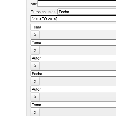
por
Filtros actuales: