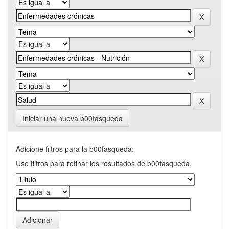
Iniciar una nueva b00fasqueda
Adicione filtros para la b00fasqueda:
Use filtros para refinar los resultados de b00fasqueda.