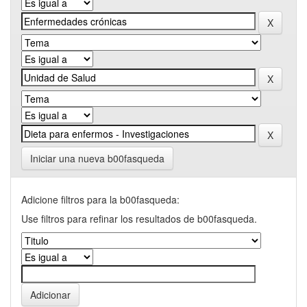
Iniciar una nueva b00fasqueda
Adicione filtros para la b00fasqueda:
Use filtros para refinar los resultados de b00fasqueda.