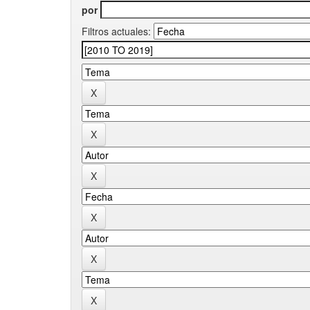
por
Filtros actuales: