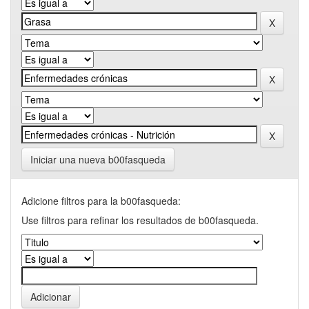
Iniciar una nueva b00fasqueda
Adicione filtros para la b00fasqueda:
Use filtros para refinar los resultados de b00fasqueda.