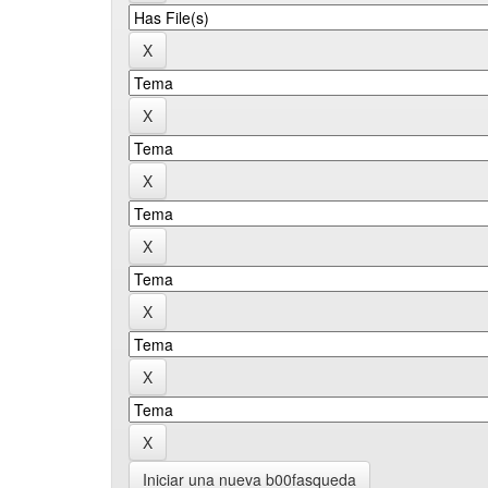
Iniciar una nueva b00fasqueda