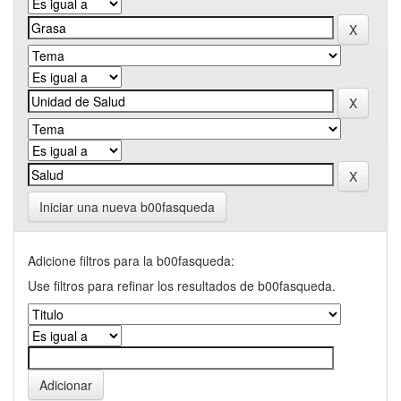
Iniciar una nueva b00fasqueda
Adicione filtros para la b00fasqueda:
Use filtros para refinar los resultados de b00fasqueda.