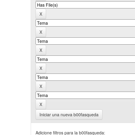
Iniciar una nueva b00fasqueda
Adicione filtros para la b00fasqueda: