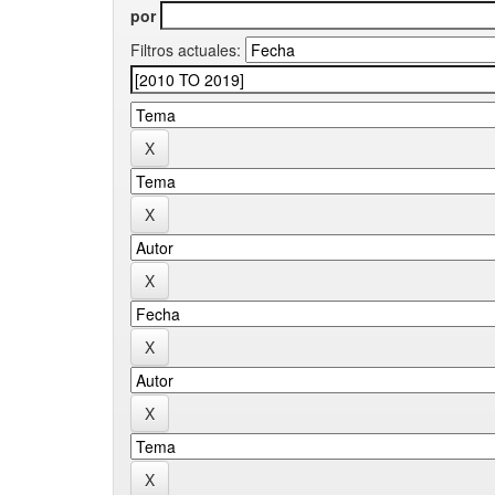
por
Filtros actuales: