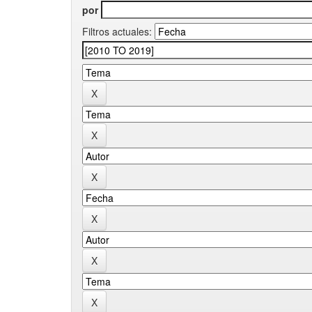
por
Filtros actuales: