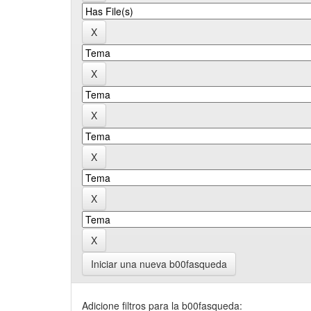
Iniciar una nueva b00fasqueda
Adicione filtros para la b00fasqueda: